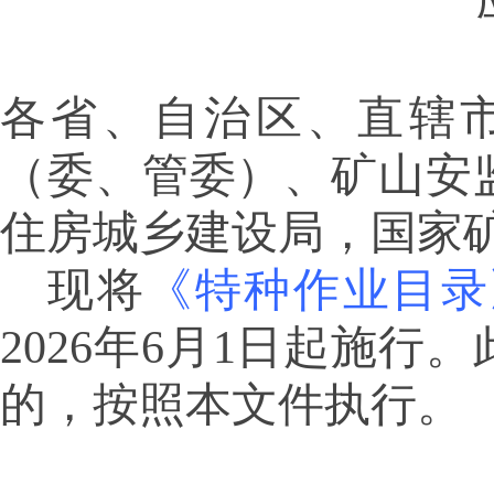
各省、自治区、直辖
（委、管委）、矿山安
住房城乡建设局，国家
现将
《特种作业目录
2026年6月1日起施
的，按照本文件执行。