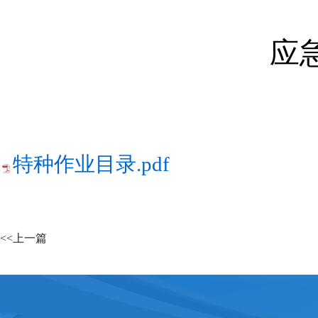
应
特种作业目录.pdf
<<上一篇