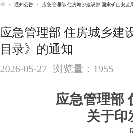
通知公告
应急管理部 住房城乡建设部 国家矿山安监
应急管理部 住房城乡建
目录》的通知
2026-05-27
浏览量：1955
应急管理部
关于印