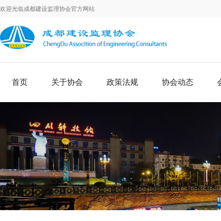
欢迎光临成都建设监理协会官方网站
首页
关于协会
政策法规
协会动态