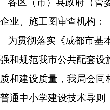
各区（市）县政府（管
企业、施工图审查机构
：
为贯彻落实《成都市基
强和规范我市公共配套设
质和建设质量，我局会同
普通中小学建设技术导则