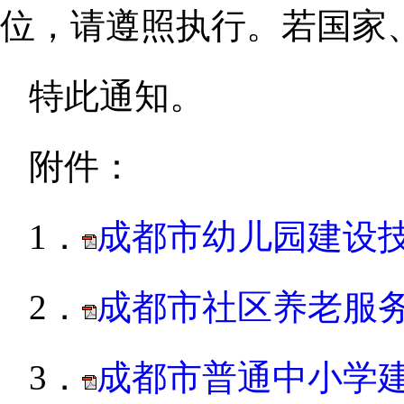
位，
请遵照执行。
若国家
特此通知。
附件：
1
．
成都市幼儿园建设技
2
．
成都市社区养老服务
3
．
成都市普通中小学建