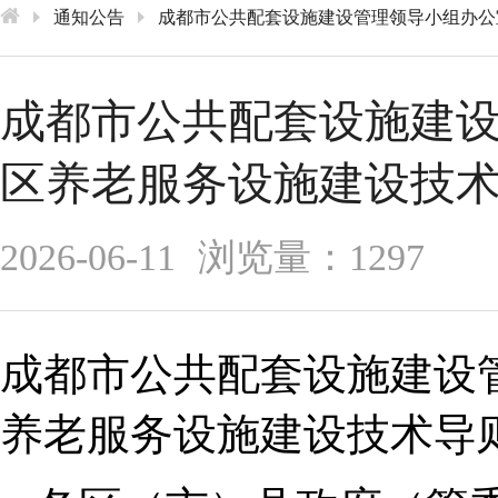
通知公告
成都市公共配套设施建设管理领导小组办公
成都市公共配套设施建
区养老服务设施建设技术
2026-06-11
浏览量：1297
成都市公共配套设施建设
养老服务设施建设技术导