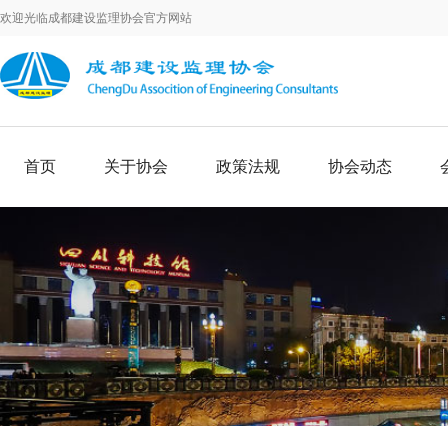
欢迎光临成都建设监理协会官方网站
首页
关于协会
政策法规
协会动态