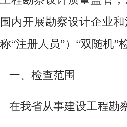
围内开展勘察设计企业和
称“注册人员”）“双随机
一、检查范围
在我省从事建设工程勘