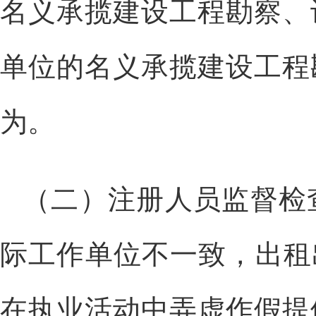
名义承揽建设工程勘察、
单位的名义承揽建设工程
为。
（二）注册人员监督检
际工作单位不一致，出租
在执业活动中弄虚作假提