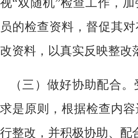
视“双随机”检查工作，
员的检查资料，督促其对
改资料，以真实反映整改
（三）做好协助配合。
求是原则，根据检查内容
行整改，并积极协助、配