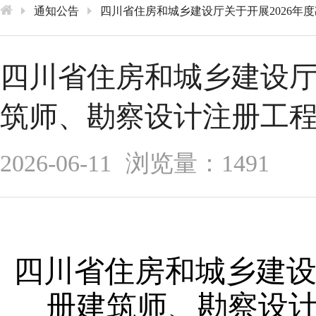
通知公告
四川省住房和城乡建设厅关于开展2026年
四川省住房和城乡建设厅
筑师、勘察设计注册工程
2026-06-11
浏览量：1491
四川省住房和城乡建设
册建筑师、勘察设计