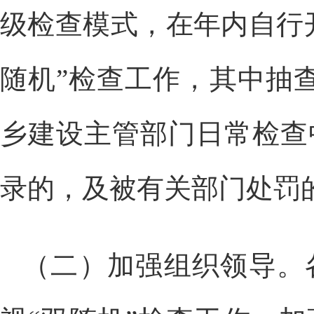
级检查模式，在年内自行
随机”检查工作，其中抽
乡建设主管部门日常检查
录的，及被有关部门处罚
（二）加强组织领导。