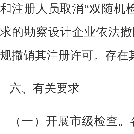
和注册人员取消“双随机
求的勘察设计企业依法撤
规撤销其注册许可。存在
六、有关要求
（一）开展市级检查。