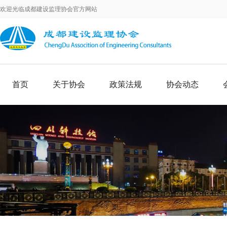
欢迎光临成都建设监理协会官方网站
首页
关于协会
政策法规
协会动态