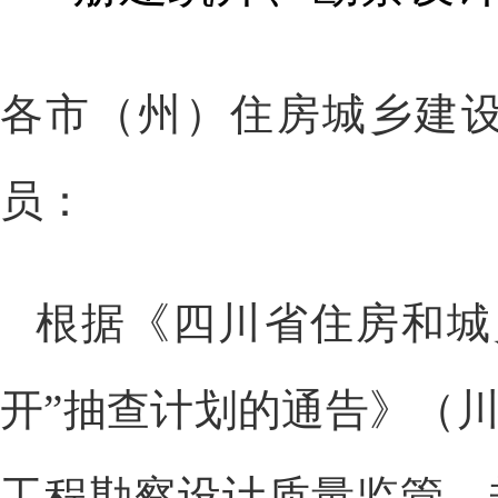
各市（州）住房城乡建
员：
根据《四川省住房和城乡
开”抽查计划的通告》（川
工程勘察设计质量监管，