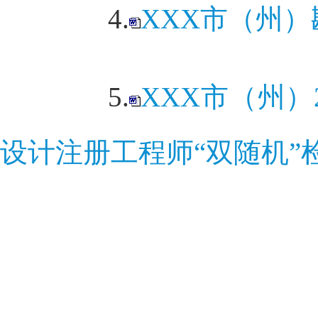
4.
XXX市（州）
5.
XXX市（州
设计注册工程师“双随机”