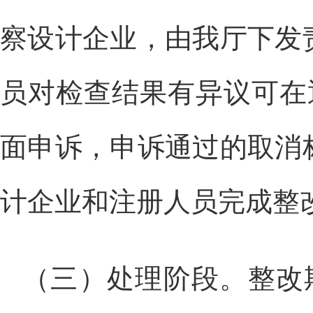
察设计企业，由我厅下发
员对检查结果有异议可在
面申诉，申诉通过的取消
计企业和注册人员完成整
（三）处理阶段。整改