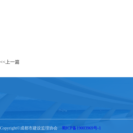
<<上一篇
Copyright©成都市建设监理协会
蜀ICP备19003969号-1