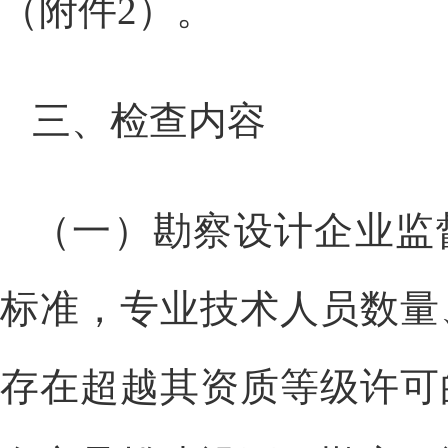
（附件2）。
三、检查内容
（一）勘察设计企业监
标准，专业技术人员数量
存在超越其资质等级许可