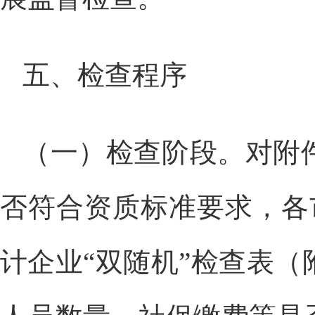
五、检查程序
（一）检查阶段。对附
否符合资质标准要求，各
计企业“双随机”检查表