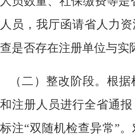
人员数量、社保缴费等是
人员，我厅函请省人力资
查是否存在注册单位与实
（二）整改阶段。根据
和注册人员进行全省通报
标注“双随机检查异常”