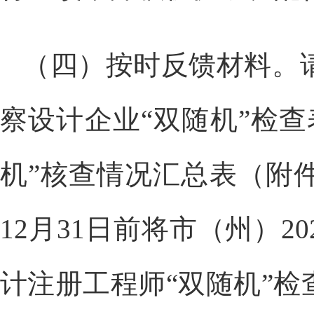
（四）按时反馈材料。请
察设计企业“双随机”检
机”核查情况汇总表（附
12月31日前将市（州）
计注册工程师“双随机”