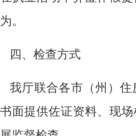
为。
四、检查方式
我厅联合各市（州）住
书面提供佐证资料、现场
展监督检查。