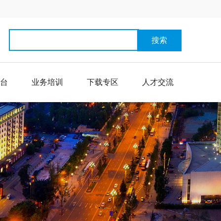
搜索
台
业务培训
下载专区
人才交流