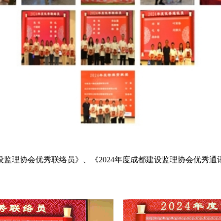
设监理协会优秀联络员》、《2024年度成都建设监理协会优秀通