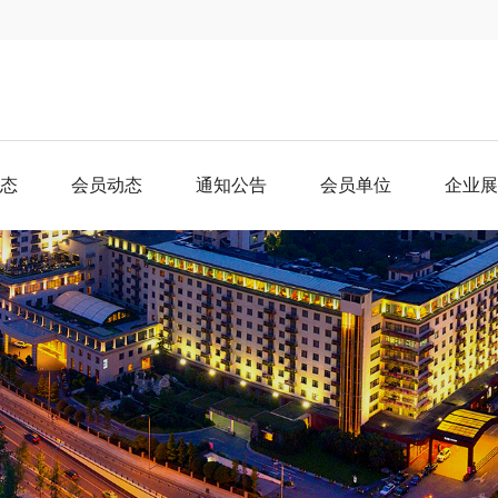
态
会员动态
通知公告
会员单位
企业展