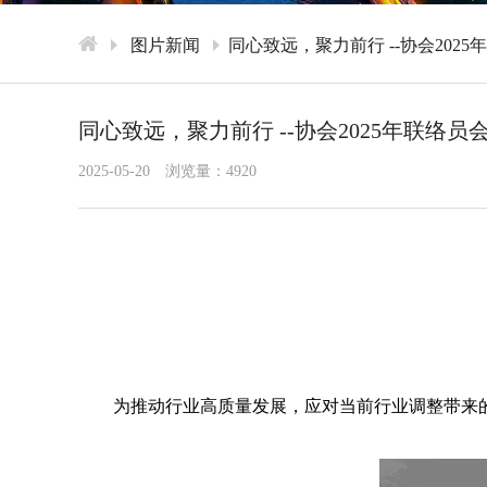
图片新闻
​同心致远，聚力前行 --协会202
​同心致远，聚力前行 --协会2025年联络员
2025-05-20
浏览量：4920
为推动行业高质量发展，应对当前行业调整带来的