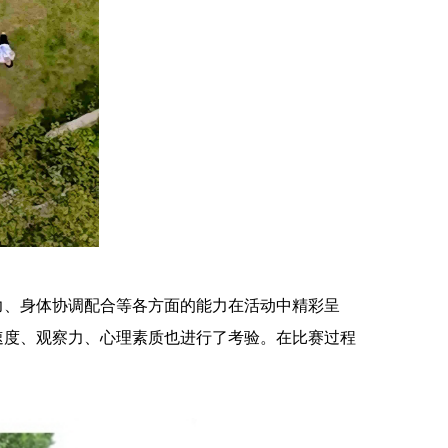
力、身体协调配合等各方面的能力在活动中精彩呈
速度、观察力、心理素质也进行了考验。在比赛过程