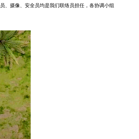
录员、摄像、安全员均是我们联络员担任，各协调小组