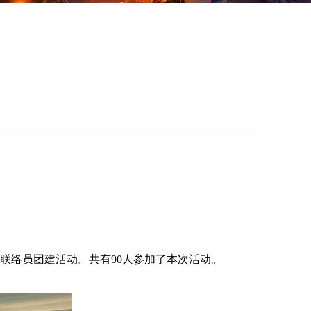
联络员团建活动。共有90人参加了本次活动。