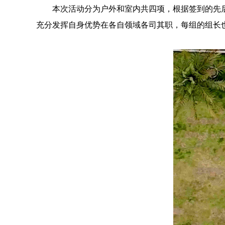
本次活动分为户外和室内共四项，根据签到的先
充分发挥自身优势在各自领域各司其职，每组的组长