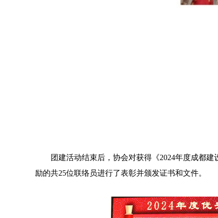
团建活动结束后，协会对获得《2024年度成都建
励的共25位联络员进行了表彰并颁发证书和文件。