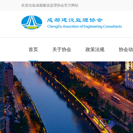
欢迎光临成都建设监理协会官方网站
首页
关于协会
政策法规
协会动