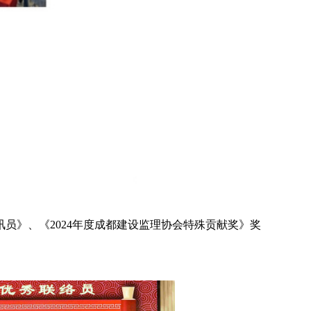
讯员》、《2024年度成都建设监理协会特殊贡献奖》奖