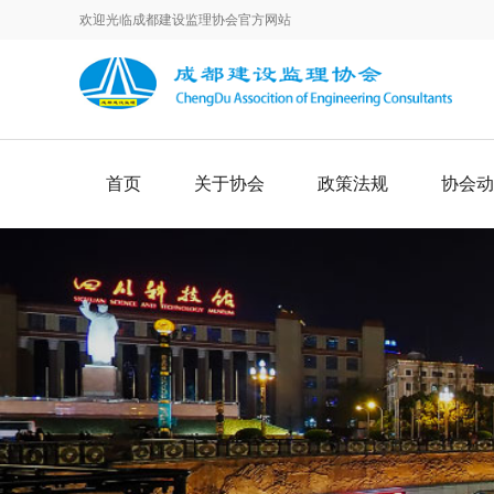
欢迎光临成都建设监理协会官方网站
首页
关于协会
政策法规
协会动