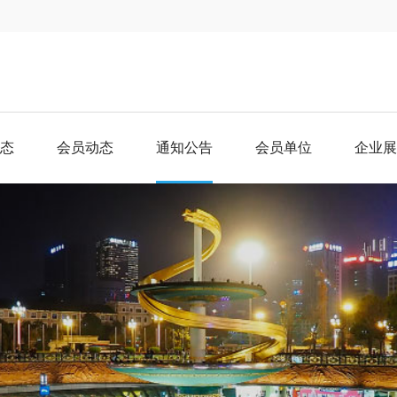
态
会员动态
通知公告
会员单位
企业展