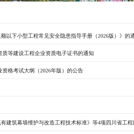
额以下小型工程常见安全隐患指导手册（2026版）》的
资质等建设工程企业资质电子证书的通知
资格考试大纲（2026年版）的公告