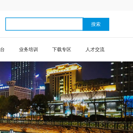
搜索
台
业务培训
下载专区
人才交流