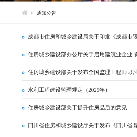
通知公告
成都市住房和城乡建设局关于印发《成都市限
住房城乡建设部办公厅关于启用建筑业企业 
住房城乡建设部关于发布全国监理工程师 职业
水利工程建设监理规定（2025年）
住房城乡建设部关于提升住房品质的意见