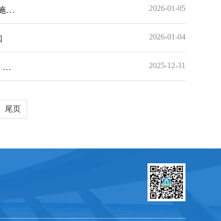
2026-01-05
成都市住房和城乡建设局等5部门关于印发《成都市房屋建筑和市政基础设施工程联合验收“一件事”实施细则》的通知
2026-01-04
知
2025-12-31
四川省住房和城乡建设厅关于印发《四川省房屋建筑和市政基础设施工程招标投标活动投诉处理办法》的通知
尾页