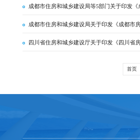
成都市住房和城乡建设局关于印发《成都市房
首页