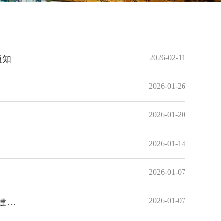
2026-02-11
通知
2026-01-26
2026-01-20
2026-01-14
2026-01-07
2026-01-07
四川省住房和城乡建设厅关于发布《四川省既有建筑幕墙维护与改造工程技术标准》等4项四川省工程建设地方标准的通知