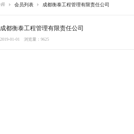
会员列表
成都衡泰工程管理有限责任公司
成都衡泰工程管理有限责任公司
2019-01-01
浏览量：9625