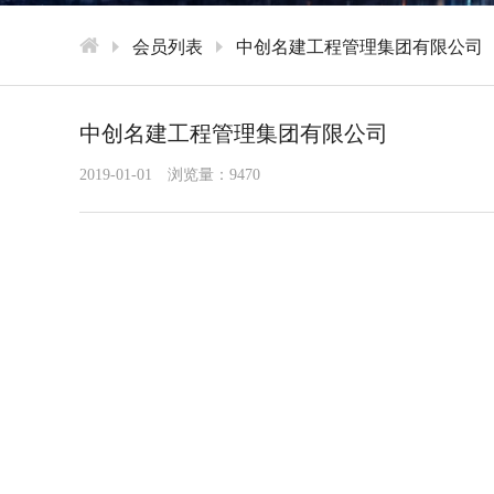
会员列表
中创名建工程管理集团有限公司
中创名建工程管理集团有限公司
2019-01-01
浏览量：9470