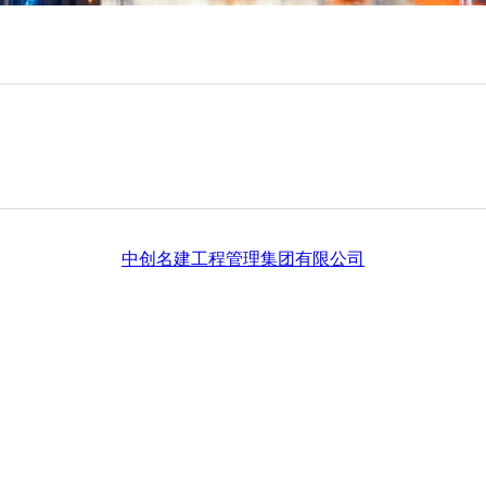
中创名建工程管理集团有限公司