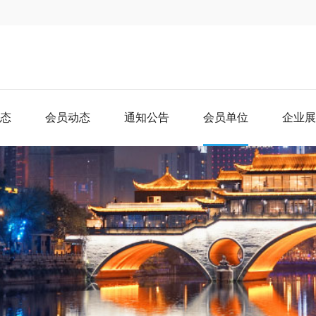
态
会员动态
通知公告
会员单位
企业展