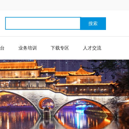
搜索
台
业务培训
下载专区
人才交流