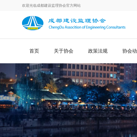
欢迎光临成都建设监理协会官方网站
首页
关于协会
政策法规
协会动