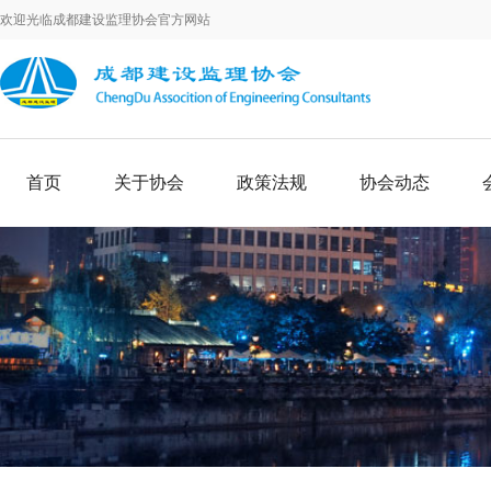
欢迎光临成都建设监理协会官方网站
首页
关于协会
政策法规
协会动态