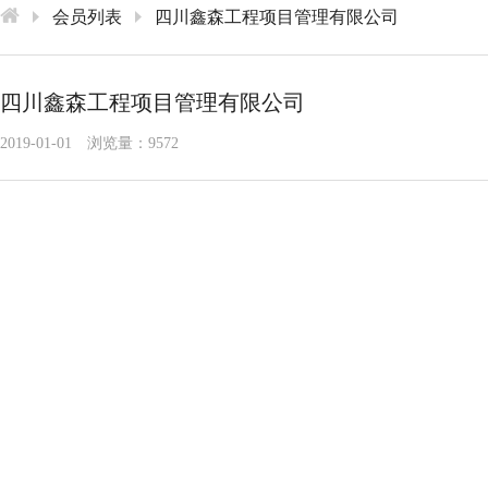
会员列表
四川鑫森工程项目管理有限公司
四川鑫森工程项目管理有限公司
2019-01-01
浏览量：9572