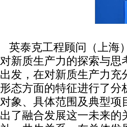
英泰克工程顾问（上海
对新质生产力的探索与思
出发，在对新质生产力充
形态方面的特征进行了分
对象、具体范围及典型项
出了融合发展这一未来的