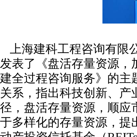
上海建科工程咨询有限
发表了《盘活存量资源，
建全过程咨询服务》的主
关系，指出科技创新、产
径，盘活存量资源，顺应
于多样化的存量资源，提
动产投资信托基金（REI