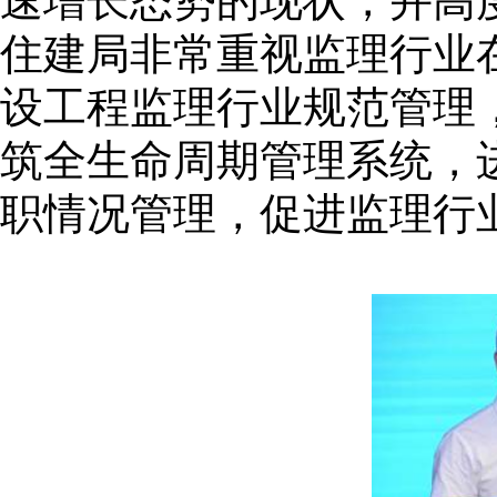
速增长态势的现状，并高
住建局非常重视监理行业
设工程监理行业规范管理
筑全生命周期管理系统，
职情况管理，促进监理行