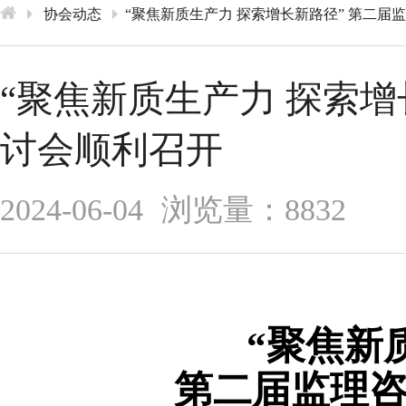
协会动态
​“聚焦新质生产力 探索增长新路径” 第二
​“聚焦新质生产力 探索
讨会顺利召开
2024-06-04
浏览量：8832
“聚焦新
第二届监理