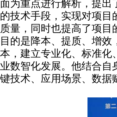
面为重点进行解析，提出
的技术手段，实现对项目
质量，同时也提高了项目
目的是降本、提质、增效
本，建立专业化、标准化
业数智化发展。他结合自
键技术、应用场景、数据