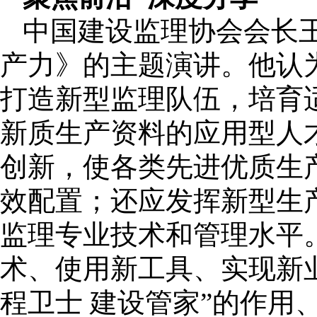
中国建设监理协会会长
产力》的主题演讲。他认
打造新型监理队伍，培育
新质生产资料的应用型人
创新，使各类先进优质生
效配置；还应发挥新型生
监理专业技术和管理水平
术、使用新工具、实现新
程卫士 建设管家”的作用