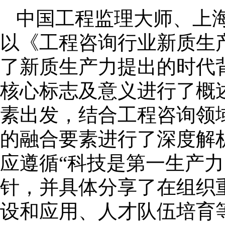
中国工程监理大师、上
以《工程咨询行业新质生
了新质生产力提出的时代
核心标志及意义进行了概
素出发，结合工程咨询领
的融合要素进行了深度解
应遵循“科技是第一生产
针，并具体分享了在组织
设和应用、人才队伍培育