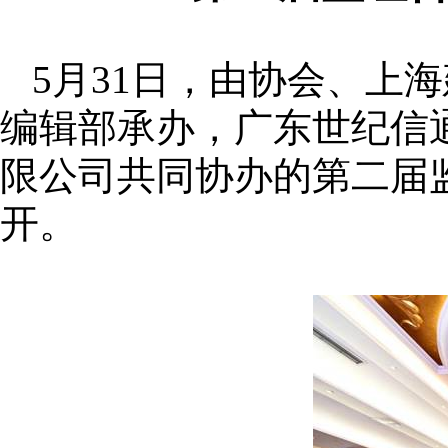
5月31日，由协会、上
编辑部承办，广东世纪信
限公司共同协办的第二届
开。