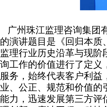
广州珠江监理咨询集团
的演讲题目是《回归本质
监理行业历史沿革与现阶
询工作的价值进行了定义
服务，始终代表客户利益
业、公正、规范和价值的
能力，迅速发展第三方评