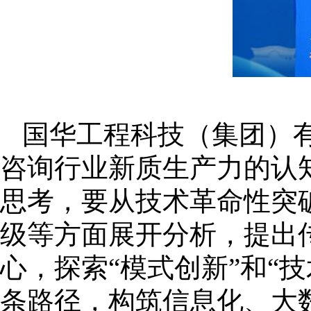
国华工程科技（集团）
咨询行业新质生产力的认
思考，要从技术革命性突
级等方面展开分析，提出
心，探索“模式创新”和“
条路径，构筑信息化、大