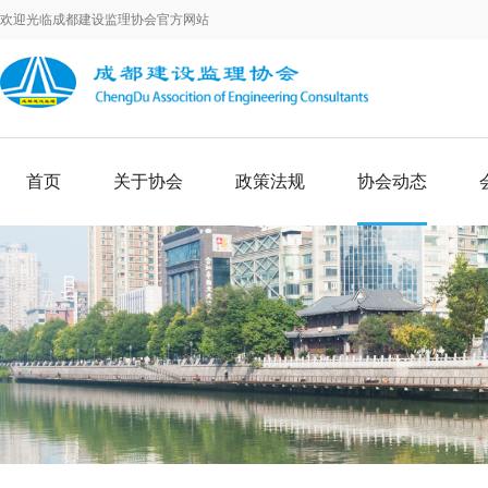
欢迎光临成都建设监理协会官方网站
首页
关于协会
政策法规
协会动态