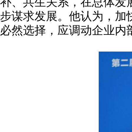
补、共生关系，在总体发
步谋求发展。他认为，加
必然选择，应调动企业内