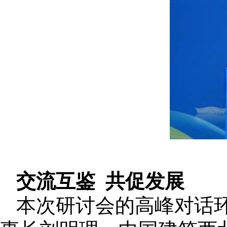
交流互鉴 共促发展
本次研讨会的高峰对话