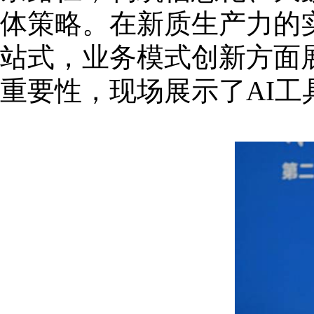
体策略。在新质生产力的
站式，业务模式创新方面
重要性，现场展示了AI