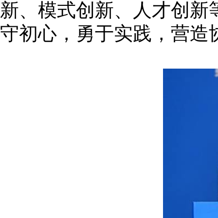
新、模式创新、人才创新
守初心，勇于实践，营造