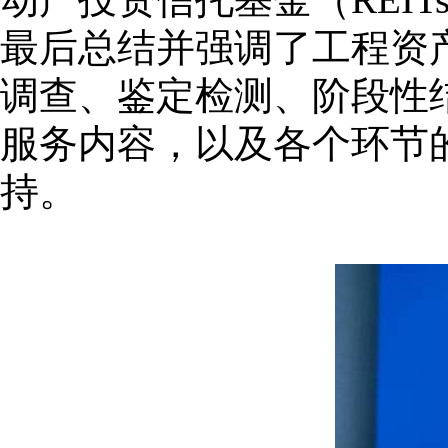
最后总结并强调了工程资
调查、鉴定检测、阶段性
服务内容，以及各个环节
持。