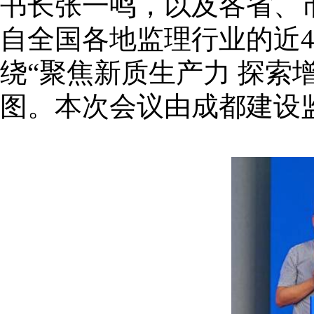
书长张一鸣，以及各省、
自全国各地监理行业的近4
绕“聚焦新质生产力 探索
图。本次会议由成都建设