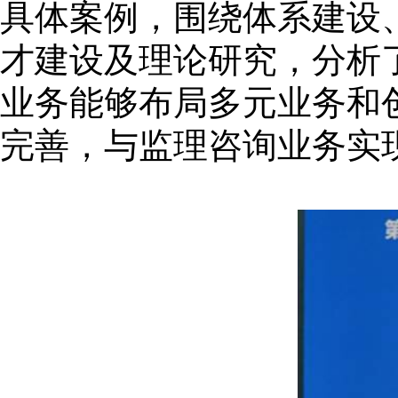
具体案例，围绕体系建设
才建设及理论研究，分析
业务能够布局多元业务和
完善，与监理咨询业务实