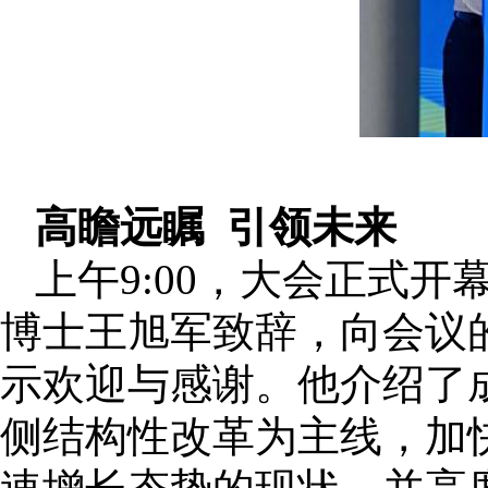
高瞻远瞩 引领未来
上午9:00，大会正式
博士王旭军致辞，向会议
示欢迎与感谢。他介绍了
侧结构性改革为主线，加