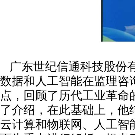
广东世纪信通科技股份
数据和人工智能在监理咨
点，回顾了历代工业革命
了介绍，在此基础上，他
云计算和物联网、人工智