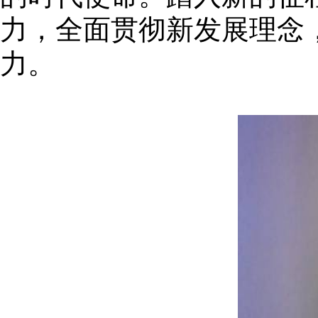
力，全面贯彻新发展理念
力。