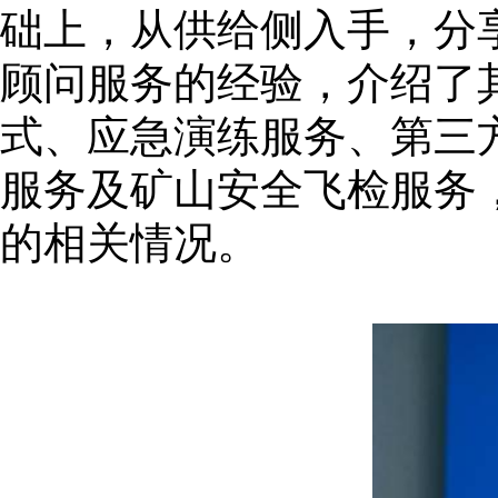
础上，从供给侧入手，分
顾问服务的经验，介绍了
式、应急演练服务、第三
服务及矿山安全飞检服务
的相关情况。