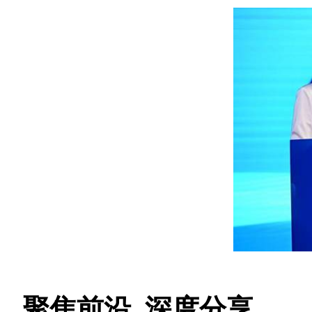
聚焦前沿 深度分享