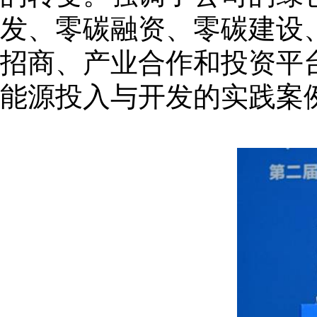
发、零碳融资、零碳建设
招商、产业合作和投资平
能源投入与开发的实践案