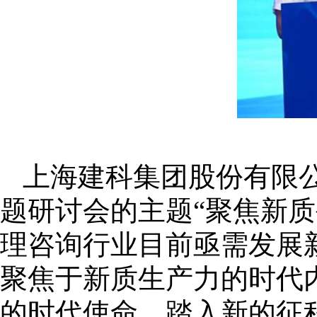
上海建科集团股份有限
题研讨会的主题“聚焦新
理咨询行业目前亟需发展
聚焦于新质生产力的时代
的时代使命。踏入新的征