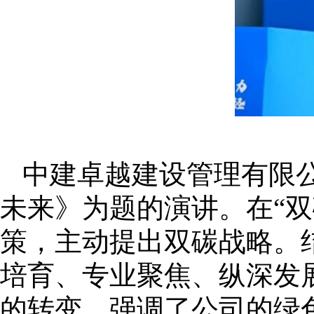
中建卓越建设管理有限公
未来》为题的演讲。在“
策，主动提出双碳战略。
培育、专业聚焦、纵深发
的转变。强调了公司的绿