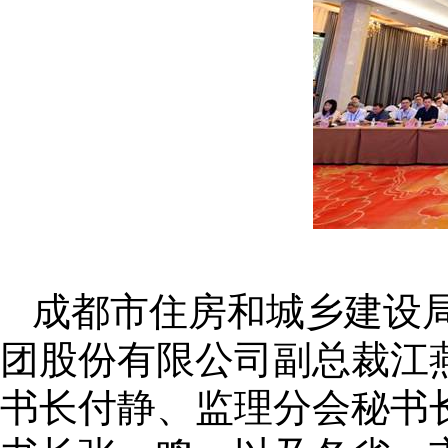
成都市住房和城乡建设
团股份有限公司副总裁江
书长付静、监理分会秘书