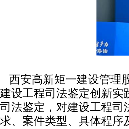
西安高新矩一建设管理
建设工程司法鉴定创新实
司法鉴定，对建设工程司
求、案件类型、具体程序