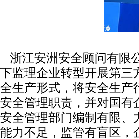
浙江安洲安全顾问有限
下监理企业转型开展第三
全生产形式，将安全生产
安全管理职责，并对国有
安全管理部门编制有限、
能力不足，监管有盲区，