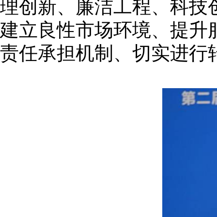
理创新、廉洁工程、科技
建立良性市场环境、提升
责任承担机制、切实进行