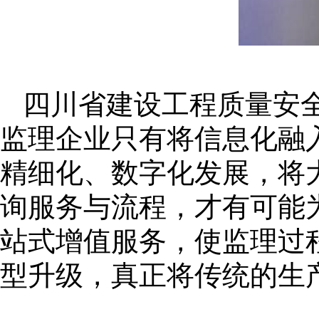
四川省建设工程质量安
监理企业只有将信息化融
精细化、数字化发展，将
询服务与流程，才有可能
站式增值服务，使监理过
型升级，真正将传统的生